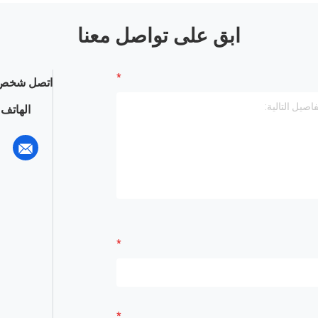
ابق على تواصل معنا
اتصل شخص 
الهاتف :