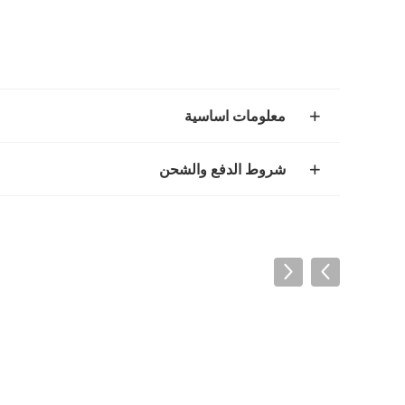
معلومات اساسية
شروط الدفع والشحن