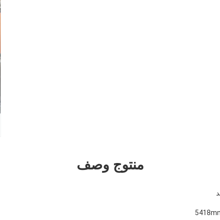
منتوج وصف