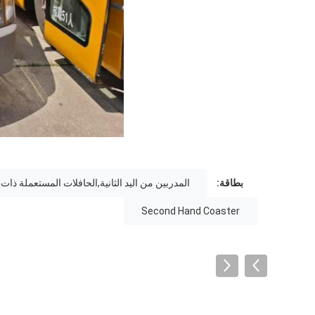
بطاقة:
المدربين من اليد الثانية,الحافلات المستعملة ذا
Second Hand Coaster