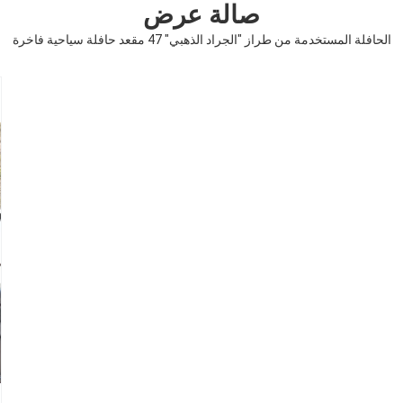
صالة عرض
الحافلة المستخدمة من طراز "الجراد الذهبي" 47 مقعد حافلة سياحية فاخرة