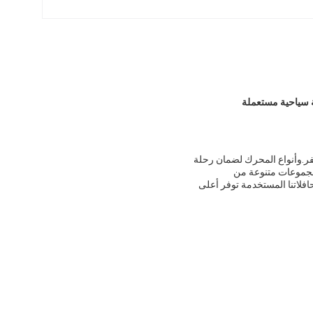
سفر.وأنواع المحرك لضمان رحلة
مة من قبل هي مناسبة لمجموعات متنوعة من
فلاتنا المستخدمة توفر أعلى