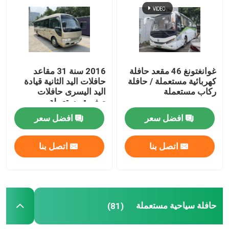
غوانغتونغ 46 مقعد حافلة
2016 سنة 31 مقاعد
كهربائية مستعملة / حافلة
حافلات اليد الثانية قيادة
ركاب مستعملة
اليد اليسرى حافلات
صغيرة مستعملة
افضل سعر
افضل سعر
اتصل بنا
اتصل بنا
حافلة سياحية مستعملة
(81)