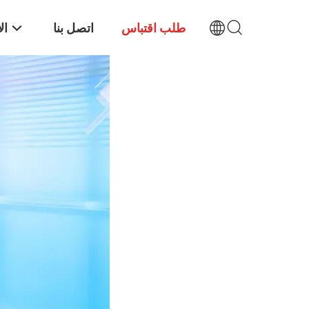
طلب اقتباس
اتصل بنا
ال