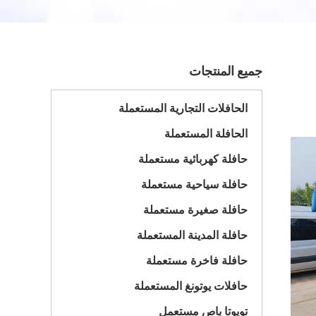
جميع المنتجات
الحافلات التجارية المستعملة
الحافلة المستعملة
حافلة كهربائية مستعملة
حافلة سياحية مستعملة
حافلة صغيرة مستعملة
حافلة المدينة المستعملة
حافلة فاخرة مستعملة
حافلات يوتونغ المستعملة
تويوتا باص مستعمل