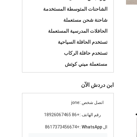
الشاحنات المتوسطة المستخدمة
شاحنة شحن مستعملة
الحافلات المدرسية المستعملة
تستخدم الحافلة السياحية
تستخدم حافلة الركاب
مستعملة ميني كوتش
ابن دردش الآن
اتصل شخص :
jone
رقم الهاتف :
+86 18926067465
ال WhatsApp :
+8617373456674