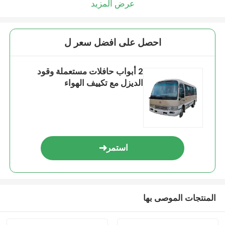
عرض المزيد
احصل على افضل سعر ل
2 أبواب حافلات مستعملة وقود
الديزل مع تكييف الهواء
استمر
المنتجات الموصى بها