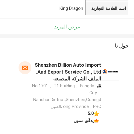
اسم العلامة التجارية
King Dragon
عرض المزيد
حول نا
Shenzhen Billion Auto Import
And Export Service Co., Ltd.
الملف الشركة المصنعة
No.1701， T1 building， Fangda
City，
NanshanDistrict,Shenzhen,Guangd
ong Province，PRC ,الصين
5.0
يدقّق ممون