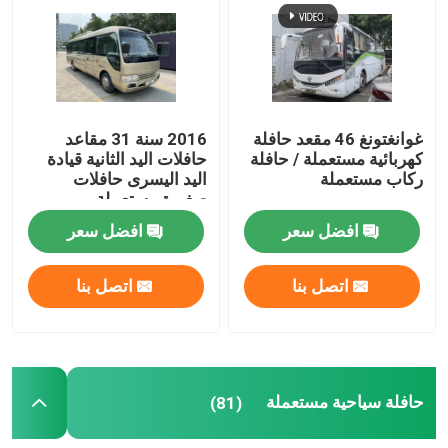
غوانغتونغ 46 مقعد حافلة
2016 سنة 31 مقاعد
كهربائية مستعملة / حافلة
حافلات اليد الثانية قيادة
ركاب مستعملة
اليد اليسرى حافلات
صغيرة مستعملة
افضل سعر
افضل سعر
اتصل بنا
اتصل بنا
حافلة سياحية مستعملة
(81)