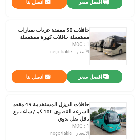
افضل سعر
اتصل بنا
حافلات 50 مقعدة عربات سيارات
مستعملة حافلات كبيرة مستعملة
MOQ：1
الأسعار：negotiable
افضل سعر
اتصل بنا
حافلات الديزل المستخدمة 49 مقعد
السرعة القصوى 100 كم / ساعة مع
ناقل نقل يدوي
MOQ：1
الأسعار：negotiable