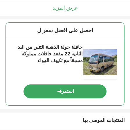
عرض المزيد
احصل على افضل سعر ل
حافلة جولة الذهبية التنين من اليد
الثانية 22 مقعد حافلات مملوكة
مسبقاً مع تكييف الهواء
استمر
المنتجات الموصى بها