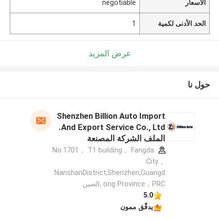
الأسعار
negotiable
الحد الأدنى لكمية
1
عرض المزيد
حول نا
Shenzhen Billion Auto Import
And Export Service Co., Ltd.
الملف الشركة المصنعة
No.1701， T1 building， Fangda
City，
NanshanDistrict,Shenzhen,Guangd
ong Province，PRC ,الصين
5.0
يدقّق ممون