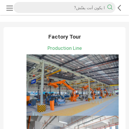
Factory Tour
Production Line