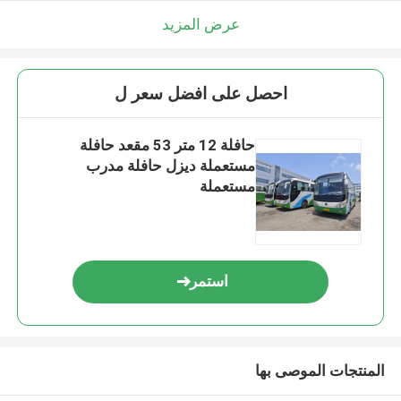
عرض المزيد
احصل على افضل سعر ل
حافلة 12 متر 53 مقعد حافلة
مستعملة ديزل حافلة مدرب
مستعملة
استمر
المنتجات الموصى بها