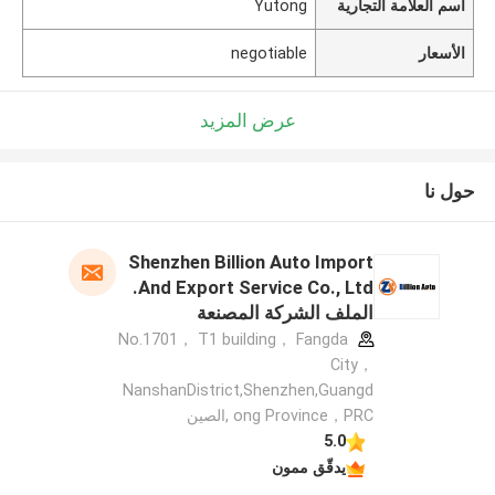
اسم العلامة التجارية
Yutong
الأسعار
negotiable
عرض المزيد
حول نا
Shenzhen Billion Auto Import
And Export Service Co., Ltd.
الملف الشركة المصنعة
No.1701， T1 building， Fangda
City，
NanshanDistrict,Shenzhen,Guangd
ong Province，PRC ,الصين
5.0
يدقّق ممون