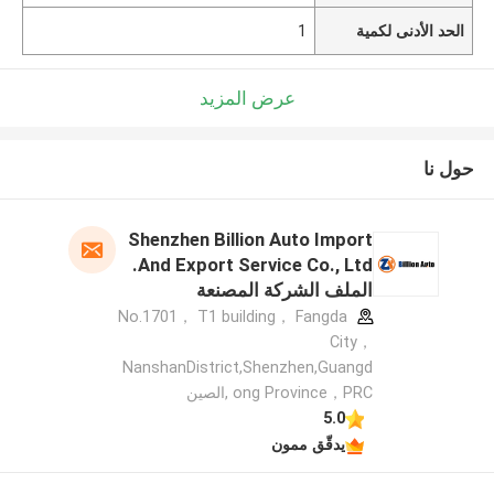
الحد الأدنى لكمية
1
عرض المزيد
حول نا
Shenzhen Billion Auto Import
And Export Service Co., Ltd.
الملف الشركة المصنعة
No.1701， T1 building， Fangda
City，
NanshanDistrict,Shenzhen,Guangd
ong Province，PRC ,الصين
5.0
يدقّق ممون