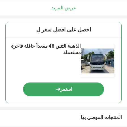
عرض المزيد
احصل على افضل سعر ل
الذهبية التنين 48 مقعداً حافلة فاخرة
مستعملة
استمر
المنتجات الموصى بها