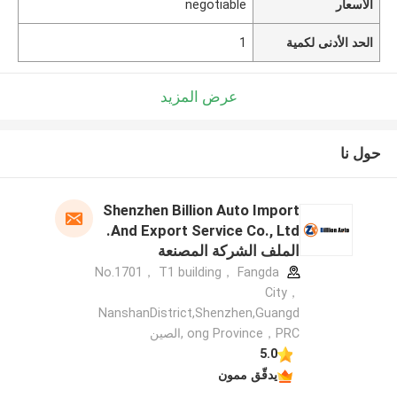
الأسعار
negotiable
الحد الأدنى لكمية
1
عرض المزيد
حول نا
Shenzhen Billion Auto Import
And Export Service Co., Ltd.
الملف الشركة المصنعة
No.1701， T1 building， Fangda
City，
NanshanDistrict,Shenzhen,Guangd
ong Province，PRC ,الصين
5.0
يدقّق ممون