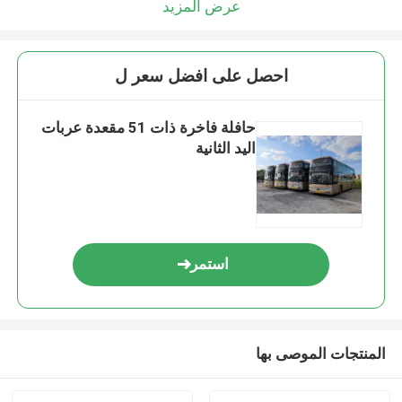
عرض المزيد
احصل على افضل سعر ل
حافلة فاخرة ذات 51 مقعدة عربات
اليد الثانية
استمر
المنتجات الموصى بها