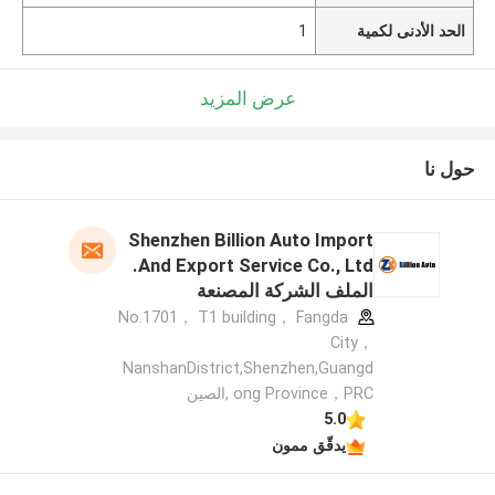
الحد الأدنى لكمية
1
عرض المزيد
حول نا
Shenzhen Billion Auto Import
And Export Service Co., Ltd.
الملف الشركة المصنعة
No.1701， T1 building， Fangda
City，
NanshanDistrict,Shenzhen,Guangd
ong Province，PRC ,الصين
5.0
يدقّق ممون