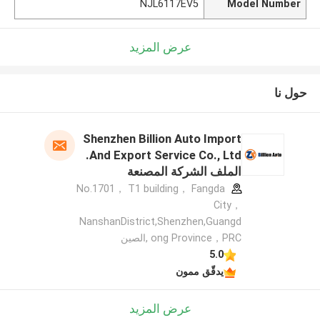
NJL6117EV5
Model Number
عرض المزيد
حول نا
Shenzhen Billion Auto Import
And Export Service Co., Ltd.
الملف الشركة المصنعة
No.1701， T1 building， Fangda
City，
NanshanDistrict,Shenzhen,Guangd
ong Province，PRC ,الصين
5.0
يدقّق ممون
عرض المزيد