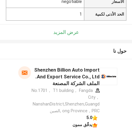
الأسعار
negotiable
الحد الأدنى لكمية
1
عرض المزيد
حول نا
Shenzhen Billion Auto Import
And Export Service Co., Ltd.
الملف الشركة المصنعة
No.1701， T1 building， Fangda
City，
NanshanDistrict,Shenzhen,Guangd
ong Province，PRC ,الصين
5.0
يدقّق ممون