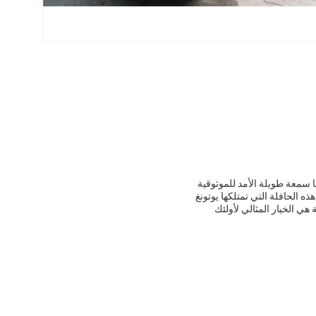
ا سمعة طويلة الأمد للموثوقية
ه الحافلة التي تمتلكها يوتونغ
 هي الخيار المثالي لأولئك