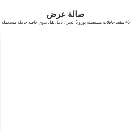
صالة عرض
46 مقعد حافلات مستعملة يورو 5 الديزل ناقل نقل يدوي حافلة حافلة مستعملة