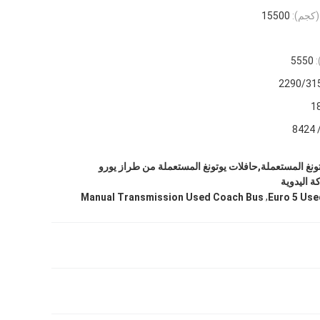
كجم):
15500
:
5550
2290/31
1
وتونغ المستعملة,حافلات يوتونغ المستعملة من طراز يورو
,
Manual Transmission Used Coach Bus
Euro 5 Use