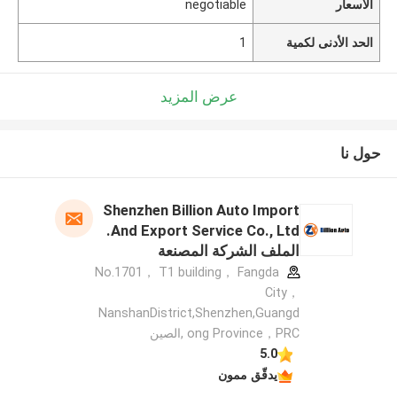
الأسعار
negotiable
الحد الأدنى لكمية
1
عرض المزيد
حول نا
Shenzhen Billion Auto Import
And Export Service Co., Ltd.
الملف الشركة المصنعة
No.1701， T1 building， Fangda
City，
NanshanDistrict,Shenzhen,Guangd
ong Province，PRC ,الصين
5.0
يدقّق ممون