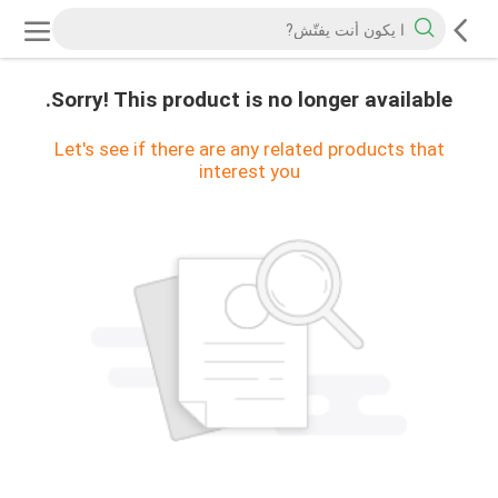
Sorry! This product is no longer available.
Let's see if there are any related products that
interest you