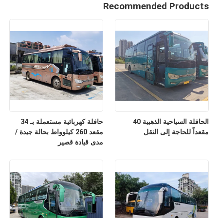
Recommended Products
الحافلة السياحية الذهبية 40
حافلة كهربائية مستعملة بـ 34
مقعداً للحاجة إلى النقل
مقعد 260 كيلوواط بحالة جيدة /
مدى قيادة قصير