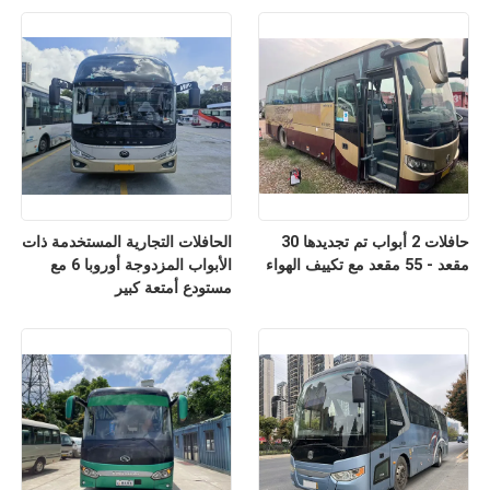
حافلات 2 أبواب تم تجديدها 30
الحافلات التجارية المستخدمة ذات
مقعد - 55 مقعد مع تكييف الهواء
الأبواب المزدوجة أوروبا 6 مع
مستودع أمتعة كبير