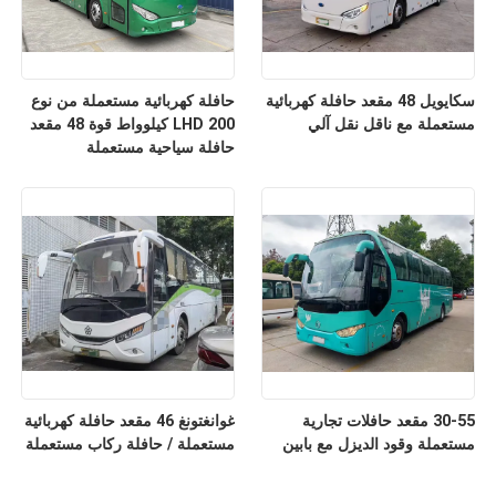
سكايويل 48 مقعد حافلة كهربائية
حافلة كهربائية مستعملة من نوع
مستعملة مع ناقل نقل آلي
LHD 200 كيلوواط قوة 48 مقعد
حافلة سياحية مستعملة
30-55 مقعد حافلات تجارية
غوانغتونغ 46 مقعد حافلة كهربائية
مستعملة وقود الديزل مع بابين
مستعملة / حافلة ركاب مستعملة