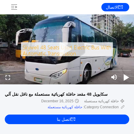
الاتصال
سكايويل 48 مقعد حافلة كهربائية مستعملة مع ناقل نقل آلي
حافلة كهربائية مستعملة
December 16, 2025
Category Connection:
حافلة كهربائية مستعملة
اتصل بنا